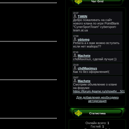
Чат Grid
Для добавления необходима
авторизация
Статистика
Онлайн всего:
1
Гостей:
1