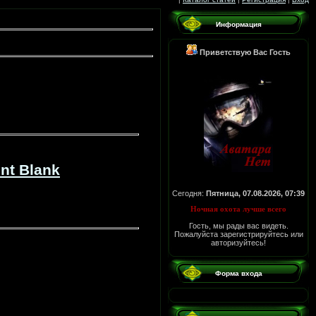
Информация
Приветствую Вас
Гость
nt Blank
Сегодня:
Пятница, 07.08.2026, 07:39
Ночная охота лучше всего
Гость, мы рады вас видеть.
Пожалуйста зарегистрируйтесь или
авторизуйтесь!
Форма входа